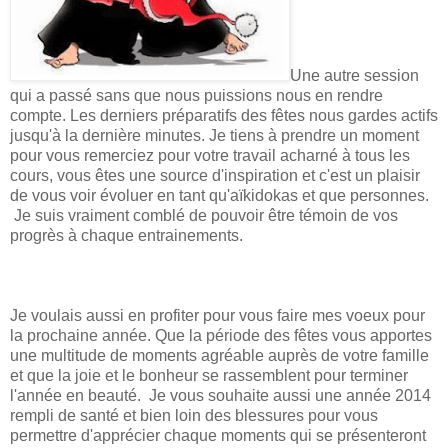
Une autre session
qui a passé sans que nous puissions nous en rendre
compte. Les derniers préparatifs des fêtes nous gardes actifs
jusqu'à la dernière minutes. Je tiens à prendre un moment
pour vous remerciez pour votre travail acharné à tous les
cours, vous êtes une source d'inspiration et c'est un plaisir
de vous voir évoluer en tant qu'aïkidokas et que personnes.
Je suis vraiment comblé de pouvoir être témoin de vos
progrès à chaque entrainements.
Je voulais aussi en profiter pour vous faire mes voeux pour
la prochaine année. Que la période des fêtes vous apportes
une multitude de moments agréable auprès de votre famille
et que la joie et le bonheur se rassemblent pour terminer
l'année en beauté. Je vous souhaite aussi une année 2014
rempli de santé et bien loin des blessures pour vous
permettre d'apprécier chaque moments qui se présenteront