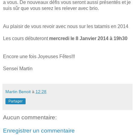
a vous. De nouveaux défis vous seront aussi présentés et je
suis sûr que vous serez les relever avec brio.
Au plaisir de vous revoir avec nous sur les tatamis en 2014
Les cours débuteront
mercredi le 8 Janvier 2014 à 19h30
Encore une fois Joyeuses Fêtes!!!
Sensei Martin
Martin Benoit
à
12:28
Partager
Aucun commentaire:
Enregistrer un commentaire