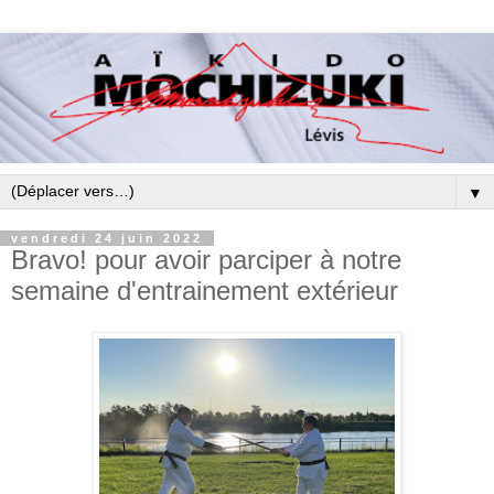
▼
vendredi 24 juin 2022
Bravo! pour avoir parciper à notre
semaine d'entrainement extérieur