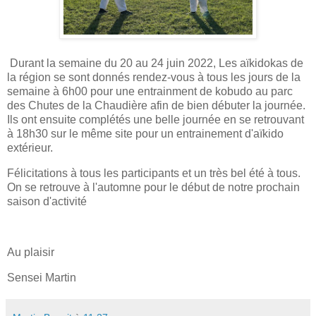
Durant la semaine du 20 au 24 juin 2022, Les aïkidokas de
la région se sont donnés rendez-vous à tous les jours de la
semaine à 6h00 pour une entrainment de kobudo au parc
des Chutes de la Chaudière afin de bien débuter la journée.
Ils ont ensuite complétés une belle journée en se retrouvant
à 18h30 sur le même site pour un entrainement d'aïkido
extérieur.
Félicitations à tous les participants et un très bel été à tous.
On se retrouve à l'automne pour le début de notre prochain
saison d'activité
Au plaisir
Sensei Martin