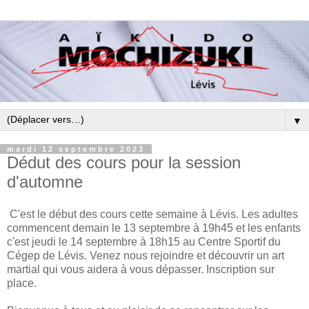
▼
mardi 12 septembre 2023
Dédut des cours pour la session
d'automne
C'est le début des cours cette semaine à Lévis. Les adultes
commencent demain le 13 septembre à 19h45 et les enfants
c'est jeudi le 14 septembre à 18h15 au Centre Sportif du
Cégep de Lévis. Venez nous rejoindre et découvrir un art
martial qui vous aidera à vous dépasser. Inscription sur
place.