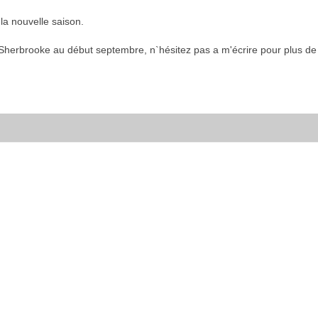
la nouvelle saison.
Sherbrooke au début septembre, n`hésitez pas a m'écrire pour plus de