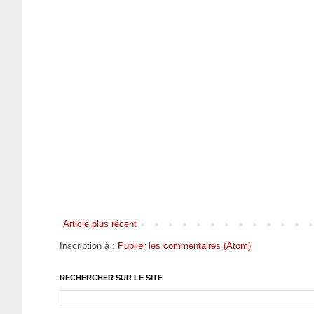
Article plus récent
Inscription à :
Publier les commentaires (Atom)
RECHERCHER SUR LE SITE