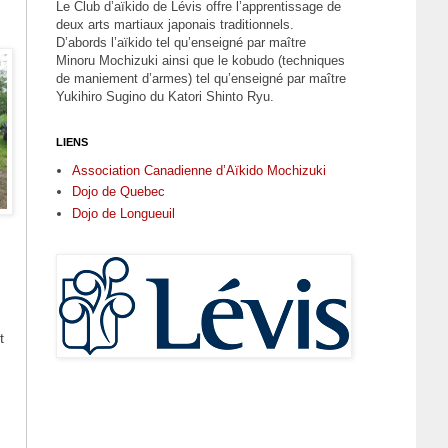
Le Club d’aïkido de Lévis offre l’apprentissage de
deux arts martiaux japonais traditionnels.
D’abords l’aïkido tel qu’enseigné par maître
Minoru Mochizuki ainsi que le kobudo (techniques
de maniement d’armes) tel qu’enseigné par maître
Yukihiro Sugino du Katori Shinto Ryu.
LIENS
Association Canadienne d’Aïkido Mochizuki
Dojo de Quebec
Dojo de Longueuil
t