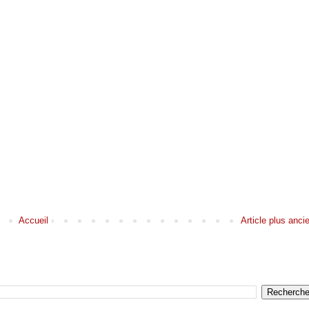
Accueil
Article plus anci